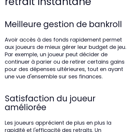
retrait instantané
Meilleure gestion de bankroll
Avoir accès à des fonds rapidement permet
aux joueurs de mieux gérer leur budget de jeu.
Par exemple, un joueur peut décider de
continuer à parier ou de retirer certains gains
pour des dépenses ultérieures, tout en ayant
une vue d'ensemble sur ses finances.
Satisfaction du joueur
améliorée
Les joueurs apprécient de plus en plus la
rapidité et l'efficacité des retraits. Un