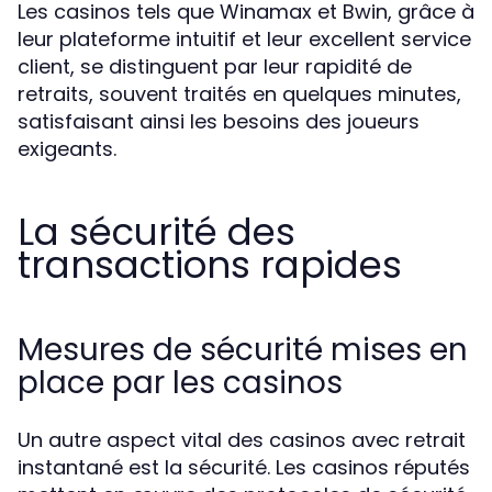
Les casinos tels que Winamax et Bwin, grâce à
leur plateforme intuitif et leur excellent service
client, se distinguent par leur rapidité de
retraits, souvent traités en quelques minutes,
satisfaisant ainsi les besoins des joueurs
exigeants.
La sécurité des
transactions rapides
Mesures de sécurité mises en
place par les casinos
Un autre aspect vital des casinos avec retrait
instantané est la sécurité. Les casinos réputés