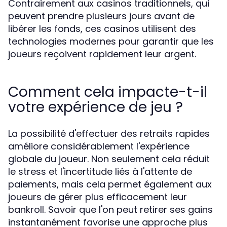
Contrairement aux casinos traditionnels, qui
peuvent prendre plusieurs jours avant de
libérer les fonds, ces casinos utilisent des
technologies modernes pour garantir que les
joueurs reçoivent rapidement leur argent.
Comment cela impacte-t-il
votre expérience de jeu ?
La possibilité d'effectuer des retraits rapides
améliore considérablement l'expérience
globale du joueur. Non seulement cela réduit
le stress et l'incertitude liés à l'attente de
paiements, mais cela permet également aux
joueurs de gérer plus efficacement leur
bankroll. Savoir que l'on peut retirer ses gains
instantanément favorise une approche plus