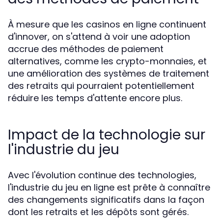
À mesure que les casinos en ligne continuent
d'innover, on s'attend à voir une adoption
accrue des méthodes de paiement
alternatives, comme les crypto-monnaies, et
une amélioration des systèmes de traitement
des retraits qui pourraient potentiellement
réduire les temps d'attente encore plus.
Impact de la technologie sur
l'industrie du jeu
Avec l'évolution continue des technologies,
l'industrie du jeu en ligne est prête à connaître
des changements significatifs dans la façon
dont les retraits et les dépôts sont gérés.