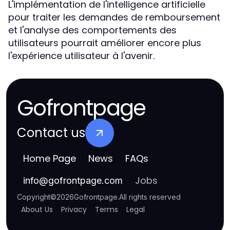
L'implémentation de l'intelligence artificielle
pour traiter les demandes de remboursement
et l'analyse des comportements des
utilisateurs pourrait améliorer encore plus
l'expérience utilisateur à l'avenir.
Gofrontpage
Contact us
Home Page
News
FAQs
Jobs
info
@
gofrontpage.com
Copyright
©
2026
Gofrontpage
.
All rights reserved
About Us
Privacy
Terms
Legal