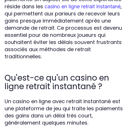
réside dans les
,
casino en ligne retrait instantané
qui permettent aux parieurs de recevoir leurs
gains presque immédiatement après une
demande de retrait. Ce processus est devenu
essentiel pour de nombreux joueurs qui
souhaitent éviter les délais souvent frustrants
associés aux méthodes de retrait
traditionnelles.
Qu'est-ce qu'un casino en
ligne retrait instantané ?
Un casino en ligne avec retrait instantané est
une plateforme de jeu qui traite les paiements
des gains dans un délai très court,
généralement quelques minutes.