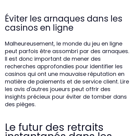
Éviter les arnaques dans les
casinos en ligne
Malheureusement, le monde du jeu en ligne
peut parfois être assombri par des arnaques.
Il est donc important de mener des
recherches approfondies pour identifier les
casinos qui ont une mauvaise réputation en
matière de paiements et de service client. Lire
les avis d'autres joueurs peut offrir des
insights précieux pour éviter de tomber dans
des pièges.
Le futur des retraits