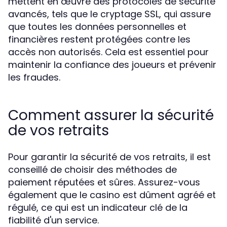
mettent en œuvre des protocoles de sécurité
avancés, tels que le cryptage SSL, qui assure
que toutes les données personnelles et
financières restent protégées contre les
accès non autorisés. Cela est essentiel pour
maintenir la confiance des joueurs et prévenir
les fraudes.
Comment assurer la sécurité
de vos retraits
Pour garantir la sécurité de vos retraits, il est
conseillé de choisir des méthodes de
paiement réputées et sûres. Assurez-vous
également que le casino est dûment agréé et
régulé, ce qui est un indicateur clé de la
fiabilité d'un service.