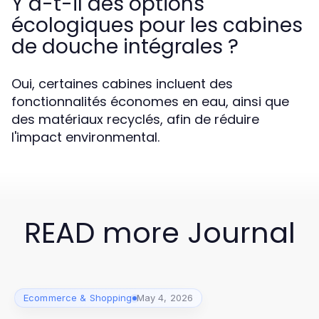
Y a-t-il des options
écologiques pour les cabines
de douche intégrales ?
Oui, certaines cabines incluent des
fonctionnalités économes en eau, ainsi que
des matériaux recyclés, afin de réduire
l'impact environmental.
READ more Journal
Ecommerce & Shopping
May 4, 2026