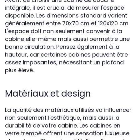
intégrale, il est crucial de mesurer l'espace
disponible. Les dimensions standard varient
généralement entre 70x70 cm et 120x120 cm.
L'espace doit non seulement convenir à la
cabine elle-même mais aussi permettre une
bonne circulation. Pensez également à la
hauteur, car certaines cabines peuvent être
assez imposantes, nécessitant un plafond
plus élevé.
Matériaux et design
La qualité des matériaux utilisés va influencer
non seulement l'esthétique, mais aussi la
durabilité de votre cabine. Les cabines en
verre trempé offrent une sensation luxueuse