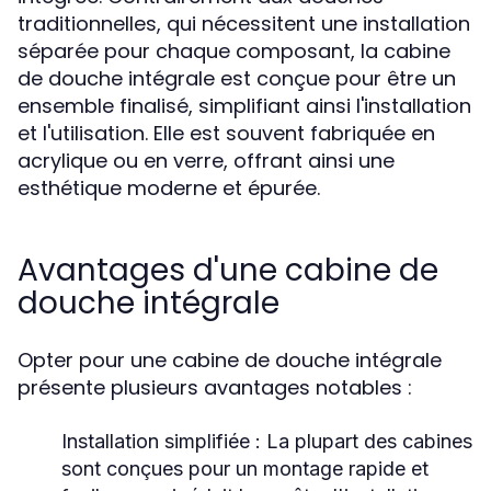
traditionnelles, qui nécessitent une installation
séparée pour chaque composant, la cabine
de douche intégrale est conçue pour être un
ensemble finalisé, simplifiant ainsi l'installation
et l'utilisation. Elle est souvent fabriquée en
acrylique ou en verre, offrant ainsi une
esthétique moderne et épurée.
Avantages d'une cabine de
douche intégrale
Opter pour une cabine de douche intégrale
présente plusieurs avantages notables :
Installation simplifiée :
La plupart des cabines
sont conçues pour un montage rapide et