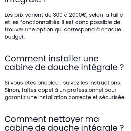
Les prix varient de 300 à 2000€, selon la taille
et les fonctionnalités. Il est donc possible de
trouver une option qui correspond à chaque
budget.
Comment installer une
cabine de douche intégrale ?
Si vous êtes bricoleur, suivez les instructions.
Sinon, faites appel à un professionnel pour
garantir une installation correcte et sécurisée.
Comment nettoyer ma
cabine de douche intégrale ?