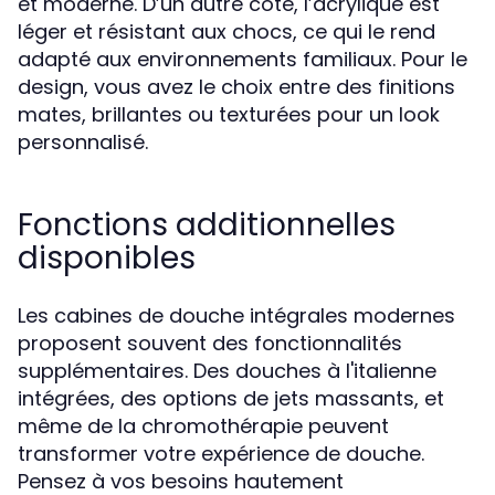
et moderne. D’un autre côté, l’acrylique est
léger et résistant aux chocs, ce qui le rend
adapté aux environnements familiaux. Pour le
design, vous avez le choix entre des finitions
mates, brillantes ou texturées pour un look
personnalisé.
Fonctions additionnelles
disponibles
Les cabines de douche intégrales modernes
proposent souvent des fonctionnalités
supplémentaires. Des douches à l'italienne
intégrées, des options de jets massants, et
même de la chromothérapie peuvent
transformer votre expérience de douche.
Pensez à vos besoins hautement