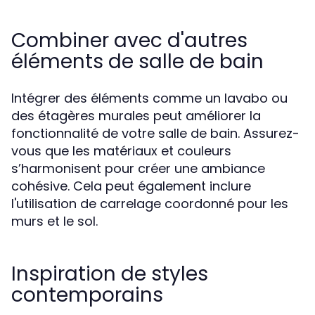
Combiner avec d'autres
éléments de salle de bain
Intégrer des éléments comme un lavabo ou
des étagères murales peut améliorer la
fonctionnalité de votre salle de bain. Assurez-
vous que les matériaux et couleurs
s’harmonisent pour créer une ambiance
cohésive. Cela peut également inclure
l'utilisation de carrelage coordonné pour les
murs et le sol.
Inspiration de styles
contemporains