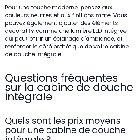
Pour une touche moderne, pensez aux
couleurs neutres et aux finitions mate. Vous
pouvez également ajouter des éléments
décoratifs comme une lumière LED intégrée
qui peut offrir un éclairage d'ambiance, et
renforcer le côté esthétique de votre cabine
de douche intégrale.
Questions fréquentes
sur la cabine de douche
intégrale
Quels sont les prix moyens
pour une cabine de douche
intégrale ?