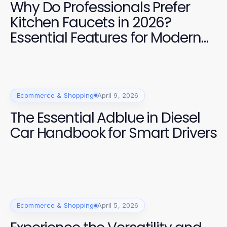
Why Do Professionals Prefer
Kitchen Faucets in 2026?
Essential Features for Modern
Homes
Ecommerce & Shopping
April 9, 2026
The Essential Adblue in Diesel
Car Handbook for Smart Drivers
Ecommerce & Shopping
April 5, 2026