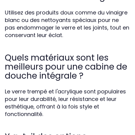
Utilisez des produits doux comme du vinaigre
blanc ou des nettoyants spéciaux pour ne
pas endommager le verre et les joints, tout en
conservant leur éclat.
Quels matériaux sont les
meilleurs pour une cabine de
douche intégrale ?
Le verre trempé et l'acrylique sont populaires
pour leur durabilité, leur résistance et leur
esthétique, offrant à la fois style et
fonctionnalité.