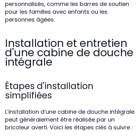
personnalisés, comme les barres de soutien
pour les familles avec enfants ou les
personnes âgées.
Installation et entretien
d'une cabine de douche
intégrale
Étapes d'installation
simplifiées
L’installation d’une cabine de douche intégrale
peut généralement être réalisée par un
bricoleur averti. Voici les étapes clés à suivre :