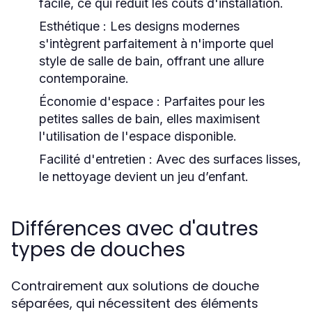
facile, ce qui réduit les coûts d'installation.
Esthétique :
Les designs modernes
s'intègrent parfaitement à n'importe quel
style de salle de bain, offrant une allure
contemporaine.
Économie d'espace :
Parfaites pour les
petites salles de bain, elles maximisent
l'utilisation de l'espace disponible.
Facilité d'entretien :
Avec des surfaces lisses,
le nettoyage devient un jeu d’enfant.
Différences avec d'autres
types de douches
Contrairement aux solutions de douche
séparées, qui nécessitent des éléments