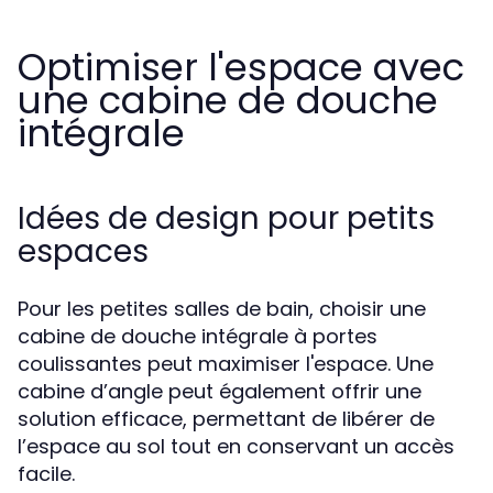
Optimiser l'espace avec
une cabine de douche
intégrale
Idées de design pour petits
espaces
Pour les petites salles de bain, choisir une
cabine de douche intégrale à portes
coulissantes peut maximiser l'espace. Une
cabine d’angle peut également offrir une
solution efficace, permettant de libérer de
l’espace au sol tout en conservant un accès
facile.