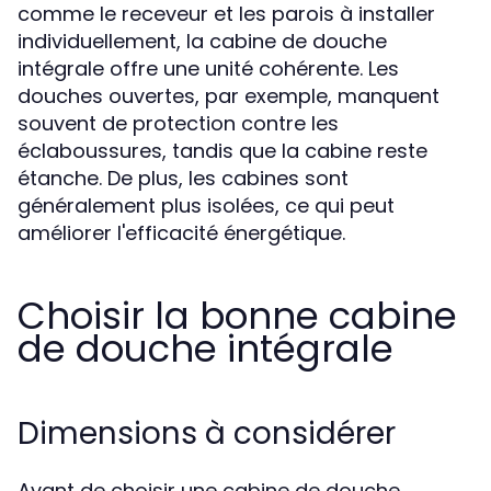
comme le receveur et les parois à installer
individuellement, la cabine de douche
intégrale offre une unité cohérente. Les
douches ouvertes, par exemple, manquent
souvent de protection contre les
éclaboussures, tandis que la cabine reste
étanche. De plus, les cabines sont
généralement plus isolées, ce qui peut
améliorer l'efficacité énergétique.
Choisir la bonne cabine
de douche intégrale
Dimensions à considérer
Avant de choisir une cabine de douche