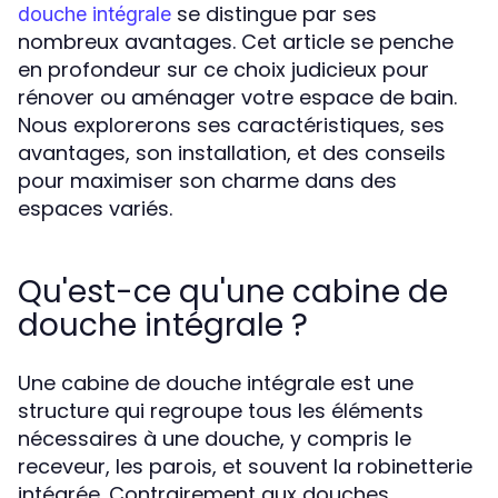
se distingue par ses
douche intégrale
nombreux avantages. Cet article se penche
en profondeur sur ce choix judicieux pour
rénover ou aménager votre espace de bain.
Nous explorerons ses caractéristiques, ses
avantages, son installation, et des conseils
pour maximiser son charme dans des
espaces variés.
Qu'est-ce qu'une cabine de
douche intégrale ?
Une cabine de douche intégrale est une
structure qui regroupe tous les éléments
nécessaires à une douche, y compris le
receveur, les parois, et souvent la robinetterie
intégrée. Contrairement aux douches