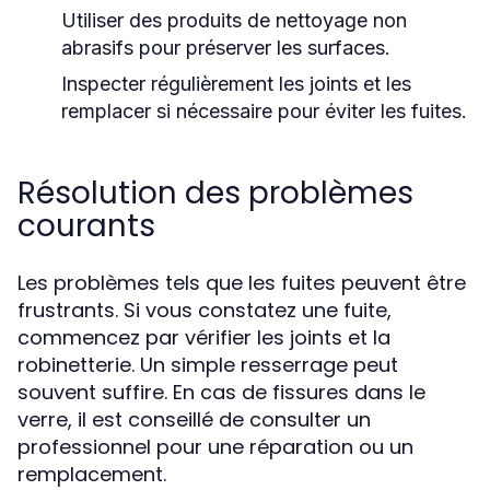
Utiliser des produits de nettoyage non
abrasifs pour préserver les surfaces.
Inspecter régulièrement les joints et les
remplacer si nécessaire pour éviter les fuites.
Résolution des problèmes
courants
Les problèmes tels que les fuites peuvent être
frustrants. Si vous constatez une fuite,
commencez par vérifier les joints et la
robinetterie. Un simple resserrage peut
souvent suffire. En cas de fissures dans le
verre, il est conseillé de consulter un
professionnel pour une réparation ou un
remplacement.