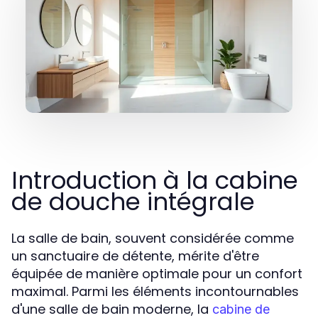
Introduction à la cabine
de douche intégrale
La salle de bain, souvent considérée comme
un sanctuaire de détente, mérite d'être
équipée de manière optimale pour un confort
maximal. Parmi les éléments incontournables
d'une salle de bain moderne, la
cabine de