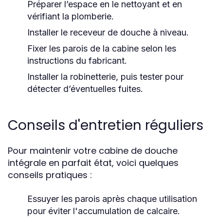
Préparer l’espace en le nettoyant et en
vérifiant la plomberie.
Installer le receveur de douche à niveau.
Fixer les parois de la cabine selon les
instructions du fabricant.
Installer la robinetterie, puis tester pour
détecter d’éventuelles fuites.
Conseils d'entretien réguliers
Pour maintenir votre cabine de douche
intégrale en parfait état, voici quelques
conseils pratiques :
Essuyer les parois après chaque utilisation
pour éviter l'accumulation de calcaire.