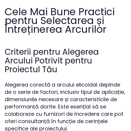
Cele Mai Bune Practici
pentru Selectarea și
Întreținerea Arcurilor
Criterii pentru Alegerea
Arcului Potrivit pentru
Proiectul Tău
Alegerea corectă a arcului elicoidal depinde
de o serie de factori, inclusiv tipul de aplicație,
dimensiunile necesare și caracteristicile de
performanță dorite. Este esențial să se
colaboreze cu furnizori de încredere care pot
oferi consultanță în funcție de cerințele
specifice ale proiectului.