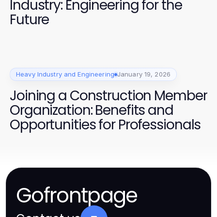
Industry: Engineering for the
Future
Heavy Industry and Engineering
January 19, 2026
Joining a Construction Member
Organization: Benefits and
Opportunities for Professionals
Gofrontpage