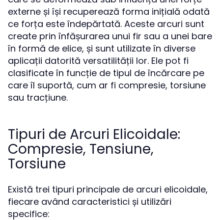
externe și își recuperează forma inițială odată
ce forța este îndepărtată. Aceste arcuri sunt
create prin înfășurarea unui fir sau a unei bare
în formă de elice, și sunt utilizate în diverse
aplicații datorită versatilității lor. Ele pot fi
clasificate în funcție de tipul de încărcare pe
care îl suportă, cum ar fi compresie, torsiune
sau tracțiune.
Tipuri de Arcuri Elicoidale:
Compresie, Tensiune,
Torsiune
Există trei tipuri principale de arcuri elicoidale,
fiecare având caracteristici și utilizări
specifice: