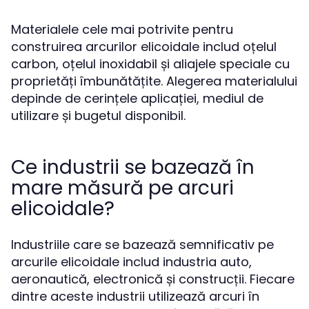
Materialele cele mai potrivite pentru
construirea arcurilor elicoidale includ oțelul
carbon, oțelul inoxidabil și aliajele speciale cu
proprietăți îmbunătățite. Alegerea materialului
depinde de cerințele aplicației, mediul de
utilizare și bugetul disponibil.
Ce industrii se bazează în
mare măsură pe arcuri
elicoidale?
Industriile care se bazează semnificativ pe
arcurile elicoidale includ industria auto,
aeronautică, electronică și construcții. Fiecare
dintre aceste industrii utilizează arcuri în