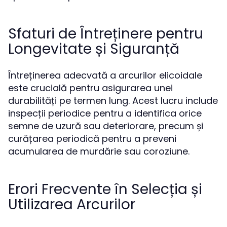
Sfaturi de Întreținere pentru
Longevitate și Siguranță
Întreținerea adecvată a arcurilor elicoidale
este crucială pentru asigurarea unei
durabilități pe termen lung. Acest lucru include
inspecții periodice pentru a identifica orice
semne de uzură sau deteriorare, precum și
curățarea periodică pentru a preveni
acumularea de murdărie sau coroziune.
Erori Frecvente în Selecția și
Utilizarea Arcurilor