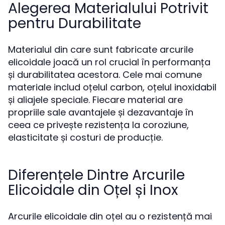
Alegerea Materialului Potrivit
pentru Durabilitate
Materialul din care sunt fabricate arcurile
elicoidale joacă un rol crucial în performanța
și durabilitatea acestora. Cele mai comune
materiale includ oțelul carbon, oțelul inoxidabil
și aliajele speciale. Fiecare material are
propriile sale avantajele și dezavantaje în
ceea ce privește rezistența la coroziune,
elasticitate și costuri de producție.
Diferențele Dintre Arcurile
Elicoidale din Oțel și Inox
Arcurile elicoidale din oțel au o rezistență mai