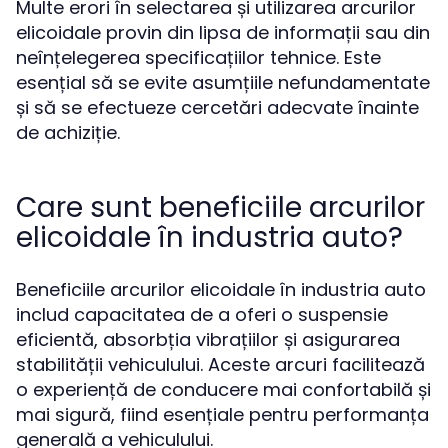
Multe erori în selectarea și utilizarea arcurilor
elicoidale provin din lipsa de informații sau din
neînțelegerea specificațiilor tehnice. Este
esențial să se evite asumțiile nefundamentate
și să se efectueze cercetări adecvate înainte
de achiziție.
Care sunt beneficiile arcurilor
elicoidale în industria auto?
Beneficiile arcurilor elicoidale în industria auto
includ capacitatea de a oferi o suspensie
eficientă, absorbția vibrațiilor și asigurarea
stabilității vehiculului. Aceste arcuri facilitează
o experiență de conducere mai confortabilă și
mai sigură, fiind esențiale pentru performanța
generală a vehiculului.