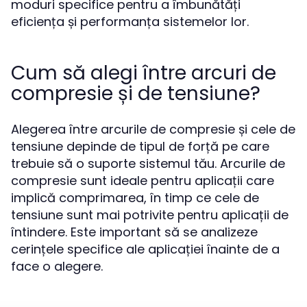
moduri specifice pentru a îmbunătăți
eficiența și performanța sistemelor lor.
Cum să alegi între arcuri de
compresie și de tensiune?
Alegerea între arcurile de compresie și cele de
tensiune depinde de tipul de forță pe care
trebuie să o suporte sistemul tău. Arcurile de
compresie sunt ideale pentru aplicații care
implică comprimarea, în timp ce cele de
tensiune sunt mai potrivite pentru aplicații de
întindere. Este important să se analizeze
cerințele specifice ale aplicației înainte de a
face o alegere.