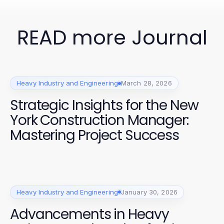
READ more Journal
Heavy Industry and Engineering
March 28, 2026
Strategic Insights for the New
York Construction Manager:
Mastering Project Success
Heavy Industry and Engineering
January 30, 2026
Advancements in Heavy