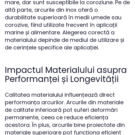
mare, dar sunt susceptibile la coroziune. Pe de
altă parte, arcurile din inox oferă o
durabilitate superioară în medii umede sau
corozive, fiind utilizate frecvent în aplicații
marine și alimentare. Alegerea corectă a
materialului depinde de mediul de utilizare și
de cerințele specifice ale aplicației.
Impactul Materialului asupra
Performanței și Longevității
Calitatea materialului influențează direct
performanța arcurilor. Arcurile din materiale
de calitate inferioară pot suferi deformări
permanente, ceea ce reduce eficiența
acestora. În plus, arcurile bine proiectate din
materiale superioare pot funcționa eficient