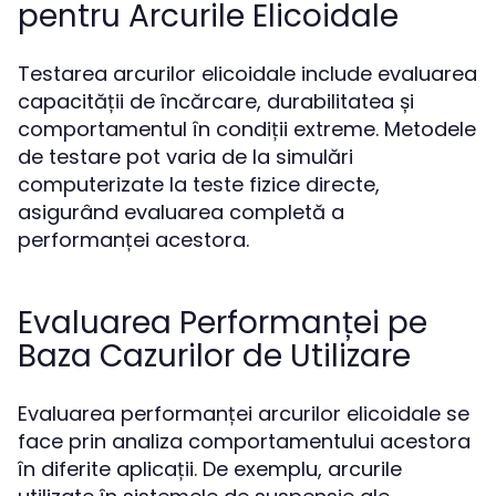
pentru Arcurile Elicoidale
Testarea arcurilor elicoidale include evaluarea
capacității de încărcare, durabilitatea și
comportamentul în condiții extreme. Metodele
de testare pot varia de la simulări
computerizate la teste fizice directe,
asigurând evaluarea completă a
performanței acestora.
Evaluarea Performanței pe
Baza Cazurilor de Utilizare
Evaluarea performanței arcurilor elicoidale se
face prin analiza comportamentului acestora
în diferite aplicații. De exemplu, arcurile