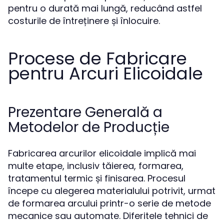
pentru o durată mai lungă, reducând astfel
costurile de întreținere și înlocuire.
Procese de Fabricare
pentru Arcuri Elicoidale
Prezentare Generală a
Metodelor de Producție
Fabricarea arcurilor elicoidale implică mai
multe etape, inclusiv tăierea, formarea,
tratamentul termic și finisarea. Procesul
începe cu alegerea materialului potrivit, urmat
de formarea arcului printr-o serie de metode
mecanice sau automate. Diferitele tehnici de