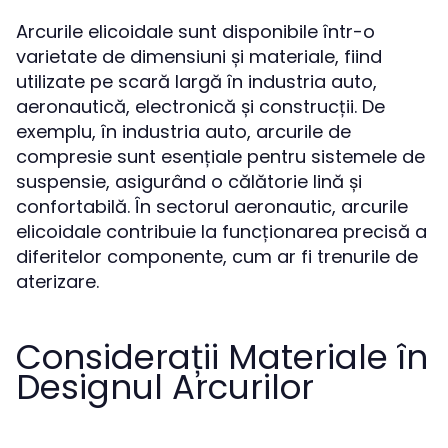
Arcurile elicoidale sunt disponibile într-o
varietate de dimensiuni și materiale, fiind
utilizate pe scară largă în industria auto,
aeronautică, electronică și construcții. De
exemplu, în industria auto, arcurile de
compresie sunt esențiale pentru sistemele de
suspensie, asigurând o călătorie lină și
confortabilă. În sectorul aeronautic, arcurile
elicoidale contribuie la funcționarea precisă a
diferitelor componente, cum ar fi trenurile de
aterizare.
Considerații Materiale în
Designul Arcurilor