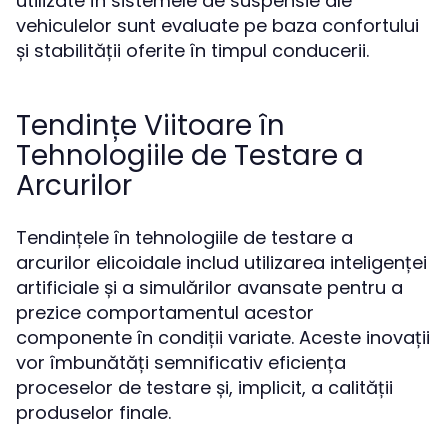
utilizate în sistemele de suspensie ale
vehiculelor sunt evaluate pe baza confortului
și stabilității oferite în timpul conducerii.
Tendințe Viitoare în
Tehnologiile de Testare a
Arcurilor
Tendințele în tehnologiile de testare a
arcurilor elicoidale includ utilizarea inteligenței
artificiale și a simulărilor avansate pentru a
prezice comportamentul acestor
componente în condiții variate. Aceste inovații
vor îmbunătăți semnificativ eficiența
proceselor de testare și, implicit, a calității
produselor finale.