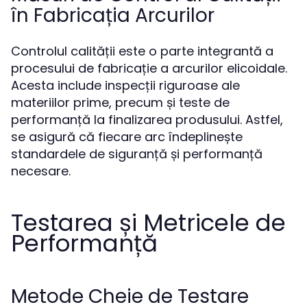
în Fabricația Arcurilor
Controlul calității este o parte integrantă a
procesului de fabricație a arcurilor elicoidale.
Acesta include inspecții riguroase ale
materiilor prime, precum și teste de
performanță la finalizarea produsului. Astfel,
se asigură că fiecare arc îndeplinește
standardele de siguranță și performanță
necesare.
Testarea și Metricele de
Performanță
Metode Cheie de Testare