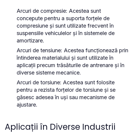
Arcuri de compresie:
Acestea sunt
concepute pentru a suporta forțele de
compresiune și sunt utilizate frecvent în
suspensiile vehiculelor și în sistemele de
amortizare.
Arcuri de tensiune:
Acestea funcționează prin
întinderea materialului și sunt utilizate în
aplicații precum trăsăturile de antrenare și în
diverse sisteme mecanice.
Arcuri de torsiune:
Acestea sunt folosite
pentru a rezista forțelor de torsiune și se
găsesc adesea în uși sau mecanisme de
ajustare.
Aplicații în Diverse Industrii