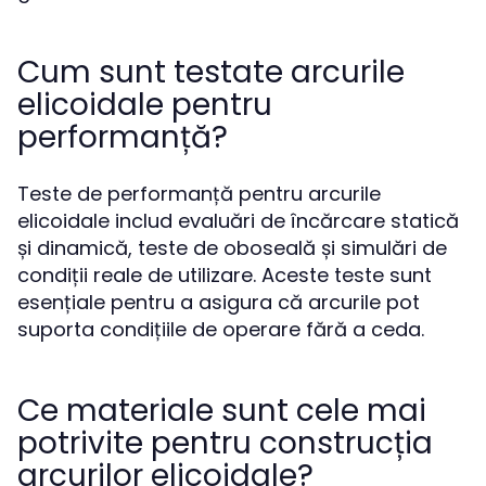
Cum sunt testate arcurile
elicoidale pentru
performanță?
Teste de performanță pentru arcurile
elicoidale includ evaluări de încărcare statică
și dinamică, teste de oboseală și simulări de
condiții reale de utilizare. Aceste teste sunt
esențiale pentru a asigura că arcurile pot
suporta condițiile de operare fără a ceda.
Ce materiale sunt cele mai
potrivite pentru construcția
arcurilor elicoidale?