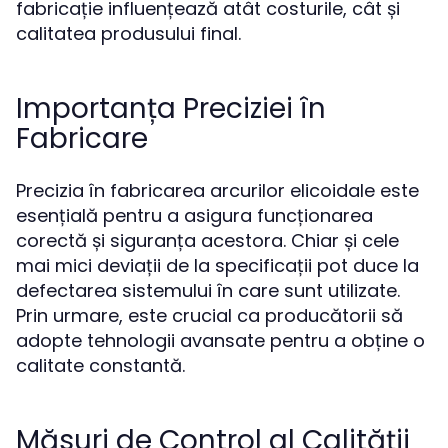
fabricație influențează atât costurile, cât și
calitatea produsului final.
Importanța Preciziei în
Fabricare
Precizia în fabricarea arcurilor elicoidale este
esențială pentru a asigura funcționarea
corectă și siguranța acestora. Chiar și cele
mai mici deviații de la specificații pot duce la
defectarea sistemului în care sunt utilizate.
Prin urmare, este crucial ca producătorii să
adopte tehnologii avansate pentru a obține o
calitate constantă.
Măsuri de Control al Calității