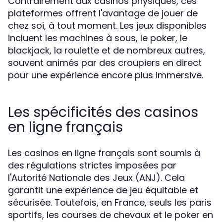
Contrairement aux casinos physiques, ces
plateformes offrent l'avantage de jouer de
chez soi, à tout moment. Les jeux disponibles
incluent les machines à sous, le poker, le
blackjack, la roulette et de nombreux autres,
souvent animés par des croupiers en direct
pour une expérience encore plus immersive.
Les spécificités des casinos
en ligne français
Les casinos en ligne français sont soumis à
des régulations strictes imposées par
l'Autorité Nationale des Jeux (ANJ). Cela
garantit une expérience de jeu équitable et
sécurisée. Toutefois, en France, seuls les paris
sportifs, les courses de chevaux et le poker en