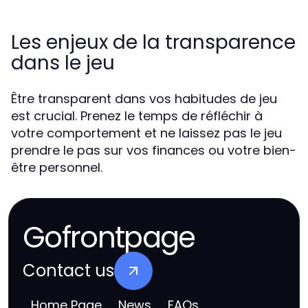
Les enjeux de la transparence
dans le jeu
Être transparent dans vos habitudes de jeu
est crucial. Prenez le temps de réfléchir à
votre comportement et ne laissez pas le jeu
prendre le pas sur vos finances ou votre bien-
être personnel.
Gofrontpage
Contact us
Home Page
News
FAQs