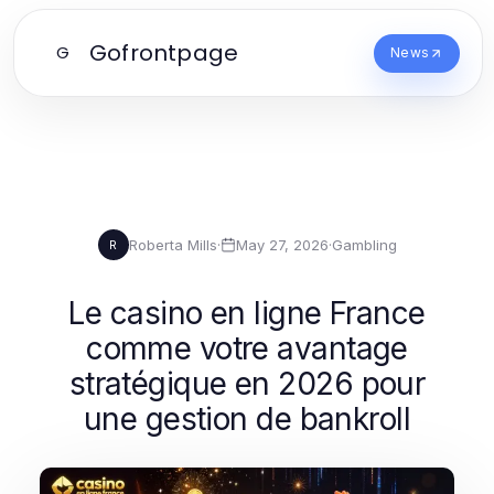
Gofrontpage
G
News
Roberta Mills
·
May 27, 2026
·
Gambling
R
Le casino en ligne France
comme votre avantage
stratégique en 2026 pour
une gestion de bankroll