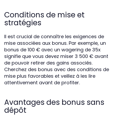
Conditions de mise et
stratégies
Il est crucial de connaître les exigences de
mise associées aux bonus. Par exemple, un
bonus de 100 € avec un wagering de 35x
signifie que vous devez miser 3 500 € avant
de pouvoir retirer des gains associés.
Cherchez des bonus avec des conditions de
mise plus favorables et veillez à les lire
attentivement avant de profiter.
Avantages des bonus sans
dépôt