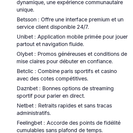
dynamique, une expérience communautaire
unique.
Betsson :
Offre une interface premium et un
service client disponible 24/7.
Unibet :
Application mobile primée pour jouer
partout et navigation fluide.
Olybet :
Promos généreuses et conditions de
mise claires pour débuter en confiance.
Betclic :
Combine paris sportifs et casino
avec des cotes compétitives.
Daznbet :
Bonnes options de streaming
sportif pour parier en direct.
Netbet :
Retraits rapides et sans tracas
administratifs.
Feelingbet :
Accorde des points de fidélité
cumulables sans plafond de temps.