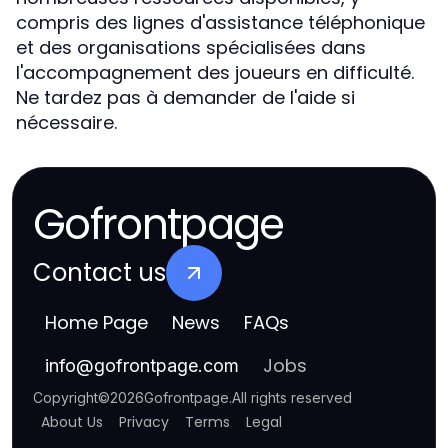
compris des lignes d'assistance téléphonique
et des organisations spécialisées dans
l'accompagnement des joueurs en difficulté.
Ne tardez pas à demander de l'aide si
nécessaire.
Gofrontpage
Contact us
Home Page
News
FAQs
Jobs
info
@
gofrontpage.com
Copyright
©
2026
Gofrontpage
.
All rights reserved
About Us
Privacy
Terms
Legal