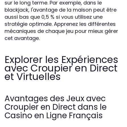
sur le long terme. Par exemple, dans le
blackjack, l'avantage de la maison peut être
aussi bas que 0,5 % si vous utilisez une
stratégie optimale. Apprenez les différentes
mécaniques de chaque jeu pour mieux gérer
cet avantage.
Explorer les Expériences
avec Croupier en Direct
et Virtuelles
Avantages des Jeux avec
Croupier en Direct dans le
Casino en Ligne Français