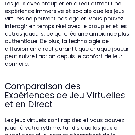
Les jeux avec croupier en direct offrent une
expérience immersive et sociale que les jeux
virtuels ne peuvent pas égaler. Vous pouvez
interagir en temps réel avec le croupier et les
autres joueurs, ce qui crée une ambiance plus
authentique. De plus, la technologie de
diffusion en direct garantit que chaque joueur
peut suivre l'action depuis le confort de leur
domicile.
Comparaison des
Expériences de Jeu Virtuelles
et en Direct
Les jeux virtuels sont rapides et vous pouvez
jouer à votre rythme, tandis que les jeux en