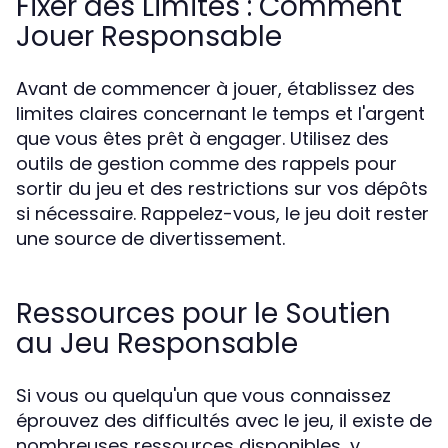
Fixer des Limites : Comment
Jouer Responsable
Avant de commencer à jouer, établissez des
limites claires concernant le temps et l'argent
que vous êtes prêt à engager. Utilisez des
outils de gestion comme des rappels pour
sortir du jeu et des restrictions sur vos dépôts
si nécessaire. Rappelez-vous, le jeu doit rester
une source de divertissement.
Ressources pour le Soutien
au Jeu Responsable
Si vous ou quelqu'un que vous connaissez
éprouvez des difficultés avec le jeu, il existe de
nombreuses ressources disponibles, y