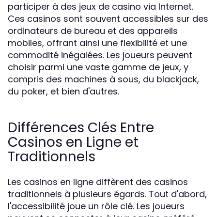
participer à des jeux de casino via Internet.
Ces casinos sont souvent accessibles sur des
ordinateurs de bureau et des appareils
mobiles, offrant ainsi une flexibilité et une
commodité inégalées. Les joueurs peuvent
choisir parmi une vaste gamme de jeux, y
compris des machines à sous, du blackjack,
du poker, et bien d'autres.
Différences Clés Entre
Casinos en Ligne et
Traditionnels
Les casinos en ligne diffèrent des casinos
traditionnels à plusieurs égards. Tout d'abord,
l'accessibilité joue un rôle clé. Les joueurs