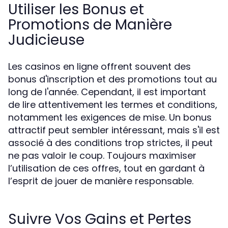
Utiliser les Bonus et
Promotions de Manière
Judicieuse
Les casinos en ligne offrent souvent des
bonus d'inscription et des promotions tout au
long de l'année. Cependant, il est important
de lire attentivement les termes et conditions,
notamment les exigences de mise. Un bonus
attractif peut sembler intéressant, mais s'il est
associé à des conditions trop strictes, il peut
ne pas valoir le coup. Toujours maximiser
l’utilisation de ces offres, tout en gardant à
l’esprit de jouer de manière responsable.
Suivre Vos Gains et Pertes