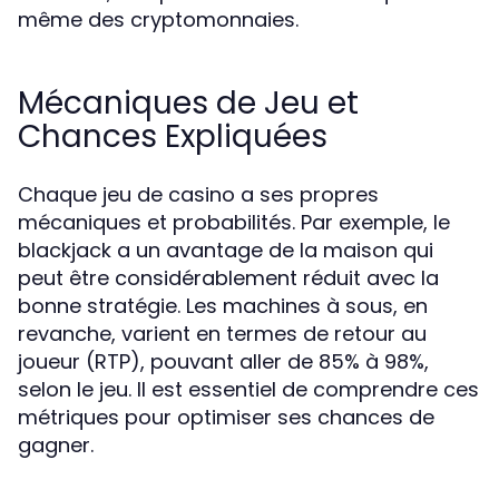
même des cryptomonnaies.
Mécaniques de Jeu et
Chances Expliquées
Chaque jeu de casino a ses propres
mécaniques et probabilités. Par exemple, le
blackjack a un avantage de la maison qui
peut être considérablement réduit avec la
bonne stratégie. Les machines à sous, en
revanche, varient en termes de retour au
joueur (RTP), pouvant aller de 85% à 98%,
selon le jeu. Il est essentiel de comprendre ces
métriques pour optimiser ses chances de
gagner.