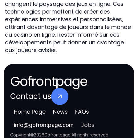
changent le paysage des jeux en ligne. Ces
technologies permettent de créer des
expériences immersives et personnalisées,
attirant davantage de joueurs dans le monde
du casino en ligne. Rester informé sur ces
développements peut donner un avantage
aux joueurs avisés.
Gofrontpage
Contact us
Home Page
News
FAQs
Jobs
info
@
gofrontpage.com
Copyright
©
2026
Gofrontpage
.
All rights reserved