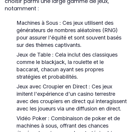
choisir parmi une large gamme de jeux,
notamment :
Machines à Sous :
Ces jeux utilisent des
générateurs de nombres aléatoires (RNG)
pour assurer l'équité et sont souvent basés
sur des thèmes captivants.
Jeux de Table :
Cela inclut des classiques
comme le blackjack, la roulette et le
baccarat, chacun ayant ses propres
stratégies et probabilités.
Jeux avec Croupier en Direct :
Ces jeux
imitent l'expérience d'un casino terrestre
avec des croupiers en direct qui interagissent
avec les joueurs via une diffusion en direct.
Vidéo Poker :
Combinaison de poker et de
machines à sous, offrant des chances