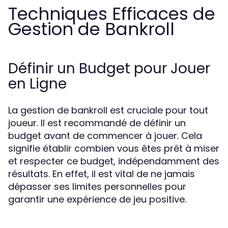
Techniques Efficaces de
Gestion de Bankroll
Définir un Budget pour Jouer
en Ligne
La gestion de bankroll est cruciale pour tout
joueur. Il est recommandé de définir un
budget avant de commencer à jouer. Cela
signifie établir combien vous êtes prêt à miser
et respecter ce budget, indépendamment des
résultats. En effet, il est vital de ne jamais
dépasser ses limites personnelles pour
garantir une expérience de jeu positive.