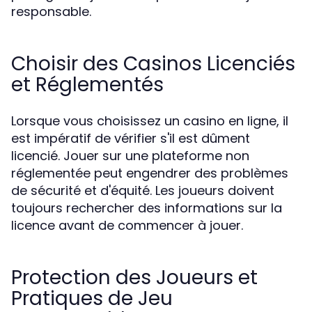
responsable.
Choisir des Casinos Licenciés
et Réglementés
Lorsque vous choisissez un casino en ligne, il
est impératif de vérifier s'il est dûment
licencié. Jouer sur une plateforme non
réglementée peut engendrer des problèmes
de sécurité et d'équité. Les joueurs doivent
toujours rechercher des informations sur la
licence avant de commencer à jouer.
Protection des Joueurs et
Pratiques de Jeu