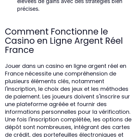
élevées de gains avec des stratégies bien
précises.
Comment Fonctionne le
Casino en Ligne Argent Réel
France
Jouer dans un casino en ligne argent réel en
France nécessite une compréhension de
plusieurs éléments clés, notamment
l'inscription, le choix des jeux et les méthodes
de paiement. Les joueurs doivent s'inscrire sur
une plateforme agréée et fournir des
informations personnelles pour la vérification.
Une fois l'inscription complétée, les options de
dépôt sont nombreuses, intégrant des cartes
de crédit, des portefeuilles électroniques et