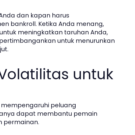
Anda dan kapan harus
 bankroll. Ketika Anda menang,
untuk meningkatkan taruhan Anda,
, pertimbangankan untuk menurunkan
ut.
latilitas untuk
ng mempengaruhi peluang
uanya dapat membantu pemain
h permainan.