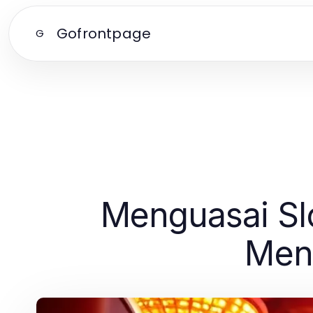
Gofrontpage
G
Menguasai Slo
Men