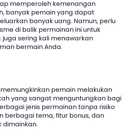
etap memperoleh kemenangan
ah, banyak pemain yang dapat
eluarkan banyak uang. Namun, perlu
di balik permainan ini untuk
juga sering kali menawarkan
k
aman bermain Anda.
ang memungkinkan pemain melakukan
angkah yang sangat menguntungkan bagi
bagai jenis permainan tanpa risiko
 berbagai tema, fitur bonus, dan
 dimainkan.