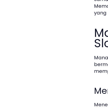
Mema
yang 
Ma
Sl
Mana
berma
memp
Me
Menen