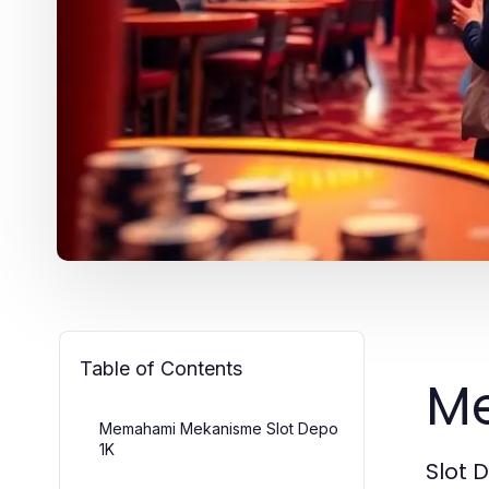
Table of Contents
Me
Memahami Mekanisme Slot Depo
1K
Slot 