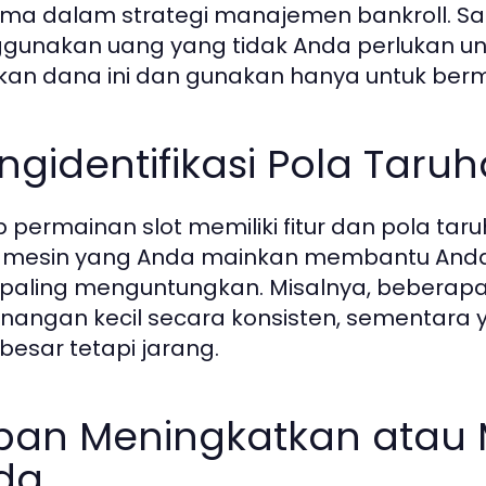
ma dalam strategi manajemen bankroll. Sa
unakan uang yang tidak Anda perlukan un
kan dana ini dan gunakan hanya untuk berma
gidentifikasi Pola Taruh
p permainan slot memiliki fitur dan pola t
 mesin yang Anda mainkan membantu Anda u
paling menguntungkan. Misalnya, beberap
angan kecil secara konsisten, sementara 
besar tetapi jarang.
pan Meningkatkan atau
da