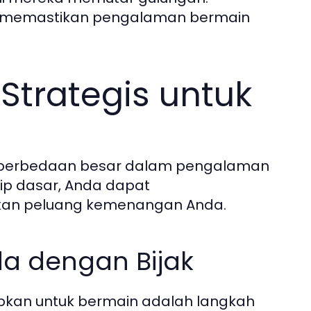
k memastikan pengalaman bermain
Strategis untuk
 perbedaan besar dalam pengalaman
ip dasar, Anda dapat
kan peluang kemenangan Anda.
a dengan Bijak
kan untuk bermain adalah langkah