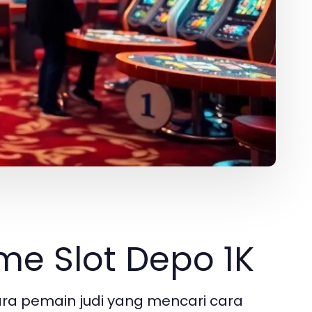
 Slot Depo 1K
para pemain judi yang mencari cara