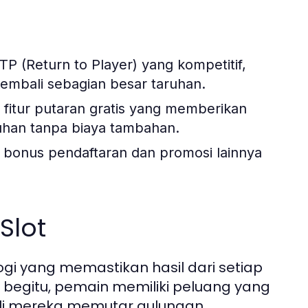
P (Return to Player) yang kompetitif,
bali sebagian besar taruhan.
 fitur putaran gratis yang memberikan
han tanpa biaya tambahan.
bonus pendaftaran dan promosi lainnya
Slot
i yang memastikan hasil dari setiap
 begitu, pemain memiliki peluang yang
i mereka memutar gulungan.