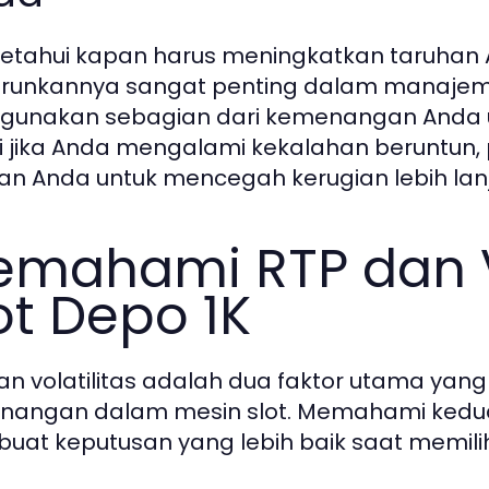
tahui kapan harus meningkatkan taruhan 
unkannya sangat penting dalam manajemen
gunakan sebagian dari kemenangan Anda 
i jika Anda mengalami kekalahan beruntun
an Anda untuk mencegah kerugian lebih lanj
mahami RTP dan Vo
ot Depo 1K
an volatilitas adalah dua faktor utama ya
nangan dalam mesin slot. Memahami ked
at keputusan yang lebih baik saat memili