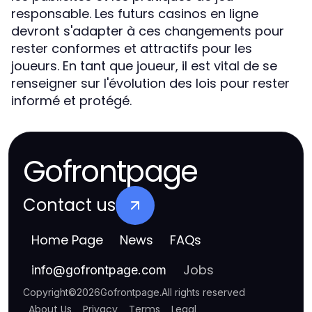
responsable. Les futurs casinos en ligne
devront s'adapter à ces changements pour
rester conformes et attractifs pour les
joueurs. En tant que joueur, il est vital de se
renseigner sur l'évolution des lois pour rester
informé et protégé.
Gofrontpage
Contact us
Home Page
News
FAQs
Jobs
info
@
gofrontpage.com
Copyright
©
2026
Gofrontpage
.
All rights reserved
About Us
Privacy
Terms
Legal