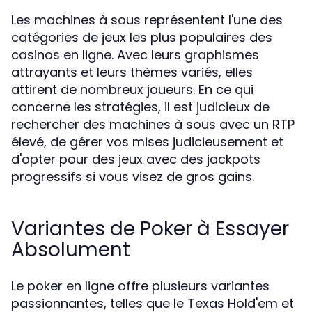
Les machines à sous représentent l'une des
catégories de jeux les plus populaires des
casinos en ligne. Avec leurs graphismes
attrayants et leurs thèmes variés, elles
attirent de nombreux joueurs. En ce qui
concerne les stratégies, il est judicieux de
rechercher des machines à sous avec un RTP
élevé, de gérer vos mises judicieusement et
d'opter pour des jeux avec des jackpots
progressifs si vous visez de gros gains.
Variantes de Poker à Essayer
Absolument
Le poker en ligne offre plusieurs variantes
passionnantes, telles que le Texas Hold'em et