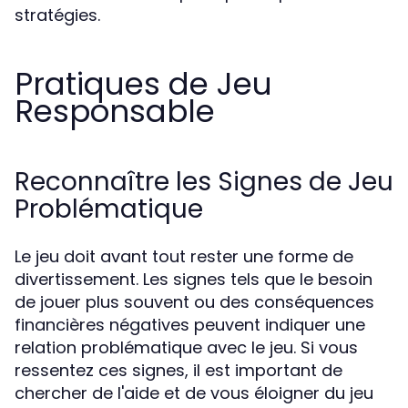
stratégies.
Pratiques de Jeu
Responsable
Reconnaître les Signes de Jeu
Problématique
Le jeu doit avant tout rester une forme de
divertissement. Les signes tels que le besoin
de jouer plus souvent ou des conséquences
financières négatives peuvent indiquer une
relation problématique avec le jeu. Si vous
ressentez ces signes, il est important de
chercher de l'aide et de vous éloigner du jeu