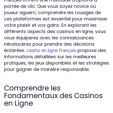
portée de clic. Que vous soyez novice ou
joueur aguerri, comprendre les rouages de
ces plateformes est essentiel pour maximiser
votre plaisir et vos gains. En explorant les
différents aspects des casinos en ligne, vous
vous équiperez avec les connaissances
nécessaires pour prendre des décisions
éclairées.
propose des
casino en ligne Français
informations détaillées sur les meilleures
pratiques, les jeux disponibles et les stratégies
pour gagner de manière responsable.
Comprendre les
Fondamentaux des Casinos
en Ligne