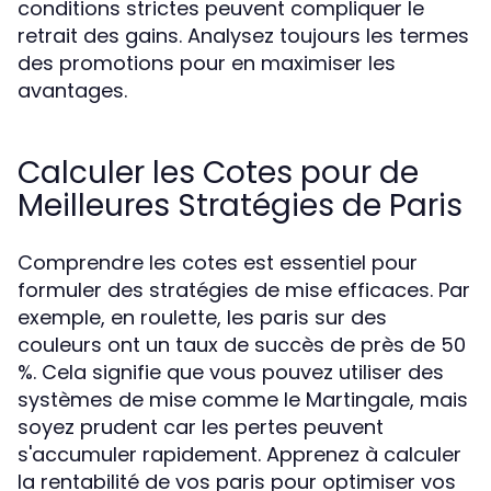
conditions strictes peuvent compliquer le
retrait des gains. Analysez toujours les termes
des promotions pour en maximiser les
avantages.
Calculer les Cotes pour de
Meilleures Stratégies de Paris
Comprendre les cotes est essentiel pour
formuler des stratégies de mise efficaces. Par
exemple, en roulette, les paris sur des
couleurs ont un taux de succès de près de 50
%. Cela signifie que vous pouvez utiliser des
systèmes de mise comme le Martingale, mais
soyez prudent car les pertes peuvent
s'accumuler rapidement. Apprenez à calculer
la rentabilité de vos paris pour optimiser vos