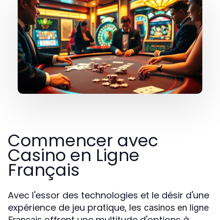
Commencer avec
Casino en Ligne
Français
Avec l'essor des technologies et le désir d'une
expérience de jeu pratique, les
casinos en ligne
offrent une multitude d'options à
Français