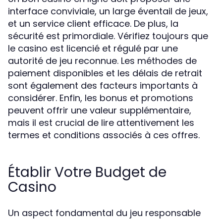
interface conviviale, un large éventail de jeux,
et un service client efficace. De plus, la
sécurité est primordiale. Vérifiez toujours que
le casino est licencié et régulé par une
autorité de jeu reconnue. Les méthodes de
paiement disponibles et les délais de retrait
sont également des facteurs importants à
considérer. Enfin, les bonus et promotions
peuvent offrir une valeur supplémentaire,
mais il est crucial de lire attentivement les
termes et conditions associés à ces offres.
Établir Votre Budget de
Casino
Un aspect fondamental du jeu responsable