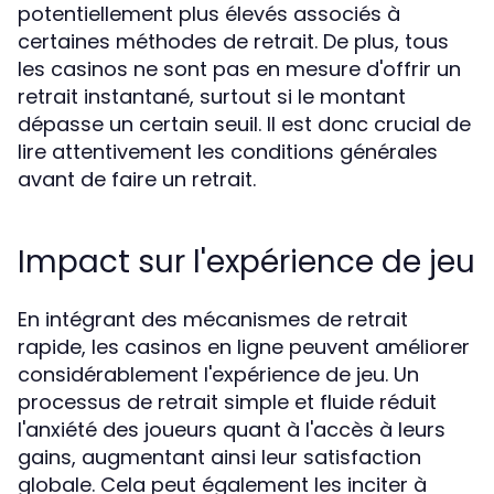
potentiellement plus élevés associés à
certaines méthodes de retrait. De plus, tous
les casinos ne sont pas en mesure d'offrir un
retrait instantané, surtout si le montant
dépasse un certain seuil. Il est donc crucial de
lire attentivement les conditions générales
avant de faire un retrait.
Impact sur l'expérience de jeu
En intégrant des mécanismes de retrait
rapide, les casinos en ligne peuvent améliorer
considérablement l'expérience de jeu. Un
processus de retrait simple et fluide réduit
l'anxiété des joueurs quant à l'accès à leurs
gains, augmentant ainsi leur satisfaction
globale. Cela peut également les inciter à