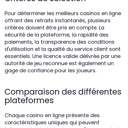
Pour déterminer les meilleurs casinos en ligne
offrant des retraits instantanés, plusieurs
critères doivent être pris en compte. La
sécurité de la plateforme, la rapidité des
paiements, la transparence des conditions
d'utilisation et la qualité du service client sont
essentiels. Une licence valide délivrée par une
autorité de jeu reconnue est également un
gage de confiance pour les joueurs.
Comparaison des différentes
plateformes
Chaque casino en ligne présente des
caractéristiques uniques qui peuvent