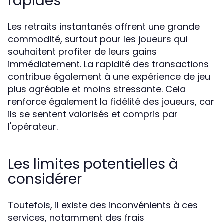
rapides
Les retraits instantanés offrent une grande
commodité, surtout pour les joueurs qui
souhaitent profiter de leurs gains
immédiatement. La rapidité des transactions
contribue également à une expérience de jeu
plus agréable et moins stressante. Cela
renforce également la fidélité des joueurs, car
ils se sentent valorisés et compris par
l'opérateur.
Les limites potentielles à
considérer
Toutefois, il existe des inconvénients à ces
services, notamment des frais