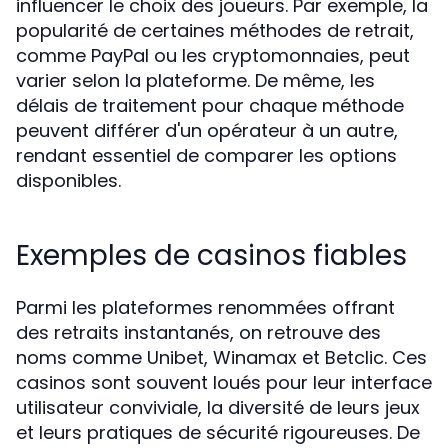
influencer le choix des joueurs. Par exemple, la
popularité de certaines méthodes de retrait,
comme PayPal ou les cryptomonnaies, peut
varier selon la plateforme. De même, les
délais de traitement pour chaque méthode
peuvent différer d'un opérateur à un autre,
rendant essentiel de comparer les options
disponibles.
Exemples de casinos fiables
Parmi les plateformes renommées offrant
des retraits instantanés, on retrouve des
noms comme Unibet, Winamax et Betclic. Ces
casinos sont souvent loués pour leur interface
utilisateur conviviale, la diversité de leurs jeux
et leurs pratiques de sécurité rigoureuses. De