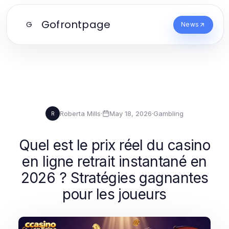
Gofrontpage
G
News
Roberta Mills
·
May 18, 2026
·
Gambling
R
Quel est le prix réel du casino
en ligne retrait instantané en
2026 ? Stratégies gagnantes
pour les joueurs