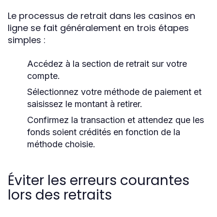
Le processus de retrait dans les casinos en
ligne se fait généralement en trois étapes
simples :
Accédez à la section de retrait
sur votre
compte.
Sélectionnez votre méthode de paiement
et
saisissez le montant à retirer.
Confirmez la transaction
et attendez que les
fonds soient crédités en fonction de la
méthode choisie.
Éviter les erreurs courantes
lors des retraits