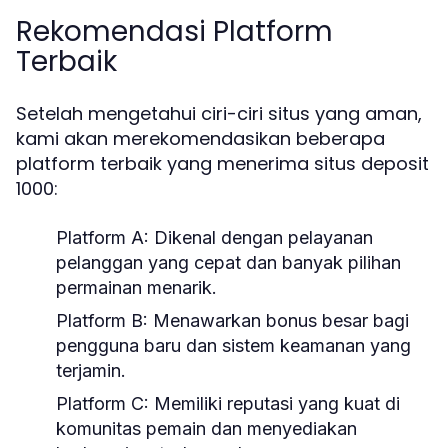
Rekomendasi Platform
Terbaik
Setelah mengetahui ciri-ciri situs yang aman,
kami akan merekomendasikan beberapa
platform terbaik yang menerima situs deposit
1000:
Platform A:
Dikenal dengan pelayanan
pelanggan yang cepat dan banyak pilihan
permainan menarik.
Platform B:
Menawarkan bonus besar bagi
pengguna baru dan sistem keamanan yang
terjamin.
Platform C:
Memiliki reputasi yang kuat di
komunitas pemain dan menyediakan