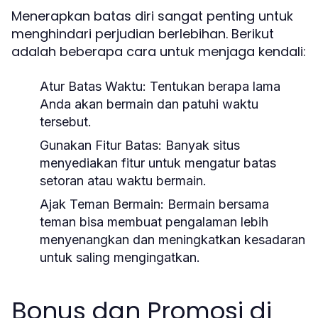
Menerapkan batas diri sangat penting untuk
menghindari perjudian berlebihan. Berikut
adalah beberapa cara untuk menjaga kendali:
Atur Batas Waktu:
Tentukan berapa lama
Anda akan bermain dan patuhi waktu
tersebut.
Gunakan Fitur Batas:
Banyak situs
menyediakan fitur untuk mengatur batas
setoran atau waktu bermain.
Ajak Teman Bermain:
Bermain bersama
teman bisa membuat pengalaman lebih
menyenangkan dan meningkatkan kesadaran
untuk saling mengingatkan.
Bonus dan Promosi di