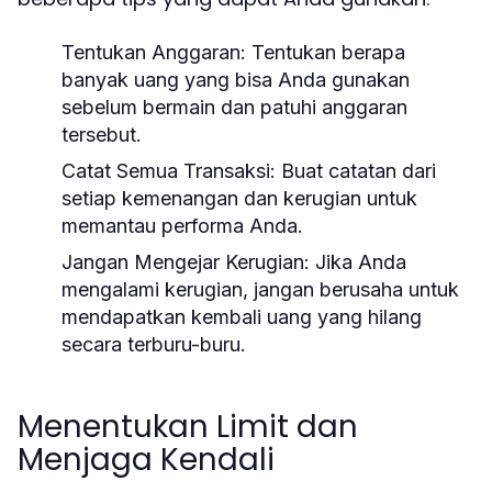
Tentukan Anggaran:
Tentukan berapa
banyak uang yang bisa Anda gunakan
sebelum bermain dan patuhi anggaran
tersebut.
Catat Semua Transaksi:
Buat catatan dari
setiap kemenangan dan kerugian untuk
memantau performa Anda.
Jangan Mengejar Kerugian:
Jika Anda
mengalami kerugian, jangan berusaha untuk
mendapatkan kembali uang yang hilang
secara terburu-buru.
Menentukan Limit dan
Menjaga Kendali