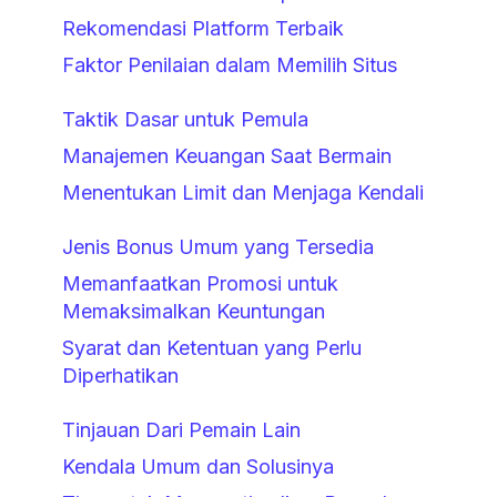
Rekomendasi Platform Terbaik
Faktor Penilaian dalam Memilih Situs
Taktik Dasar untuk Pemula
Manajemen Keuangan Saat Bermain
Menentukan Limit dan Menjaga Kendali
Jenis Bonus Umum yang Tersedia
Memanfaatkan Promosi untuk
Memaksimalkan Keuntungan
Syarat dan Ketentuan yang Perlu
Diperhatikan
Tinjauan Dari Pemain Lain
Kendala Umum dan Solusinya